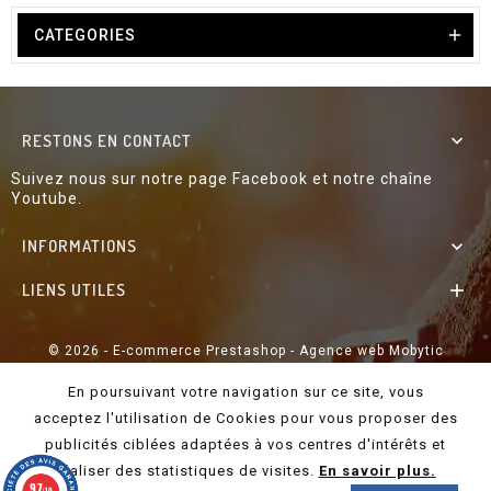

CATEGORIES
RESTONS EN CONTACT

Suivez nous sur notre page Facebook et notre chaîne
Youtube.
INFORMATIONS

LIENS UTILES

© 2026 - E-commerce Prestashop - Agence web Mobytic
En poursuivant votre navigation sur ce site, vous
acceptez l'utilisation de Cookies pour vous proposer des
publicités ciblées adaptées à vos centres d'intérêts et
réaliser des statistiques de visites.
En savoir plus.
9.7
/10