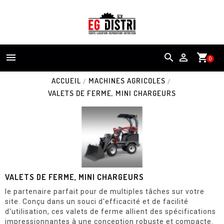


shopping_cart
0
ACCUEIL
MACHINES AGRICOLES
VALETS DE FERME, MINI CHARGEURS
VALETS DE FERME, MINI CHARGEURS
le partenaire parfait pour de multiples tâches sur votre
site. Conçu dans un souci d'efficacité et de facilité
d'utilisation, ces valets de ferme allient des spécifications
impressionnantes à une conception robuste et compacte.