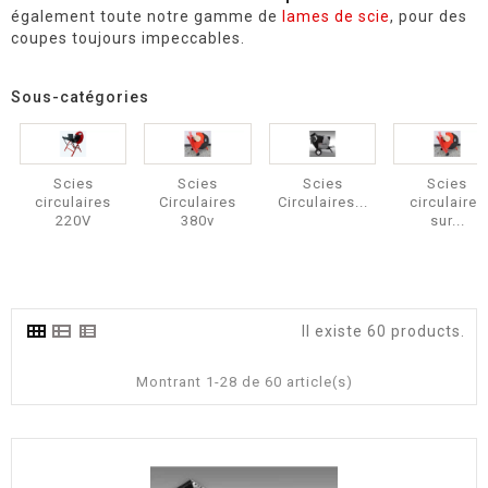
également toute notre gamme de
lames de scie
, pour des
coupes toujours impeccables.
Sous-catégories
Scies
Scies
Scies
Scies
circulaires
Circulaires
Circulaires...
circulaires
220V
380v
sur...
Il existe 60 products.
Montrant 1-28 de 60 article(s)