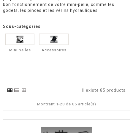
bon fonctionnement de votre mini-pelle, comme les
godets, les pinces et les vérins hydrauliques.
Sous-catégories
Mini pelles
Accessoires
Il existe 85 products.
Montrant 1-28 de 85 article(s)