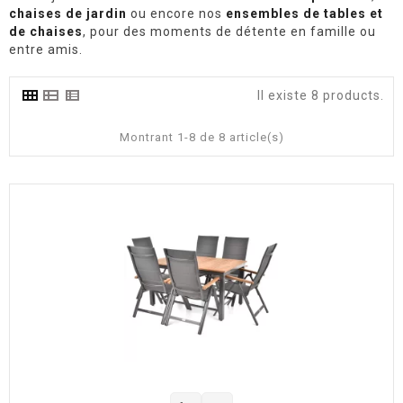
chaises de jardin
ou encore nos
ensembles de tables et
de chaises
, pour des moments de détente en famille ou
entre amis.
Il existe 8 products.
Montrant 1-8 de 8 article(s)