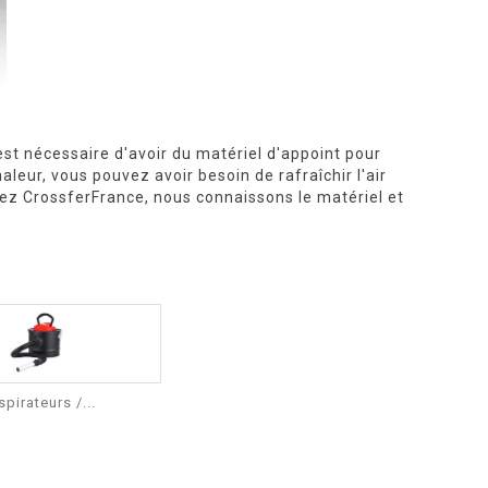
 est nécessaire d'avoir du matériel d'appoint pour
leur, vous pouvez avoir besoin de rafraîchir l'air
 Chez CrossferFrance, nous connaissons le matériel et
spirateurs /...