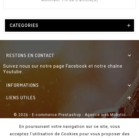

CATEGORIES
RESTONS EN CONTACT

Suivez nous sur notre page Facebook et notre chaîne
Youtube.
INFORMATIONS

LIENS UTILES

© 2026 - E-commerce Prestashop - Agence web Mobytic
En poursuivant votre navigation sur ce site, vous
acceptez l'utilisation de Cookies pour vous proposer des