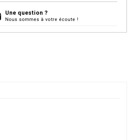
Une question ?
Nous sommes à votre écoute !