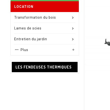
LOCATION
Transformation du bois
Lames de scies
Entretien du jardin
Plus

LES FENDEUSES THERMIQUES