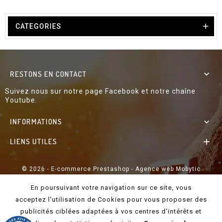

CATEGORIES
RESTONS EN CONTACT

Suivez nous sur notre page Facebook et notre chaîne
Youtube.
INFORMATIONS

LIENS UTILES

© 2026 - E-commerce Prestashop - Agence web Mobytic
En poursuivant votre navigation sur ce site, vous
acceptez l'utilisation de Cookies pour vous proposer des
publicités ciblées adaptées à vos centres d'intérêts et