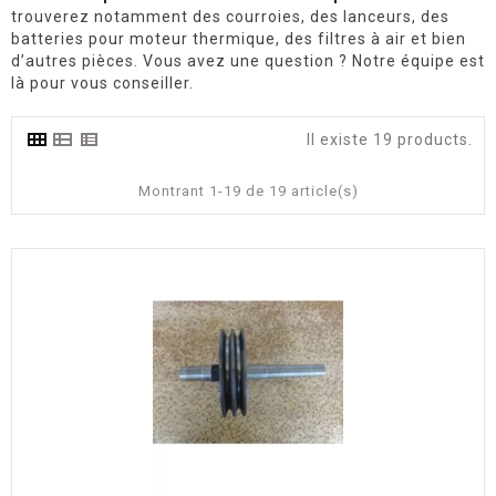
trouverez notamment des courroies, des lanceurs, des
batteries pour moteur thermique, des filtres à air et bien
d’autres pièces. Vous avez une question ? Notre équipe est
là pour vous conseiller.
Il existe 19 products.
Montrant 1-19 de 19 article(s)