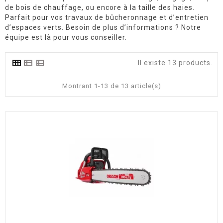
de bois de chauffage, ou encore à la taille des haies.
Parfait pour vos travaux de bûcheronnage et d’entretien
d’espaces verts. Besoin de plus d’informations ? Notre
équipe est là pour vous conseiller.
Il existe 13 products.
Montrant 1-13 de 13 article(s)