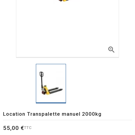

Location Transpalette manuel 2000kg
55,00 €
TTC