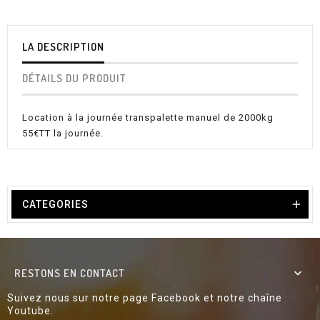
LA DESCRIPTION
DÉTAILS DU PRODUIT
Location à la journée transpalette manuel de 2000kg
55€TT la journée.

CATEGORIES
RESTONS EN CONTACT

Suivez nous sur notre page Facebook et notre chaîne
Youtube.