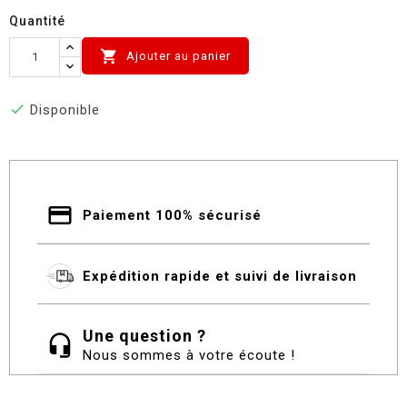
Quantité

Ajouter au panier

Disponible
Paiement 100% sécurisé
Expédition rapide et suivi de livraison
Une question ?
Nous sommes à votre écoute !